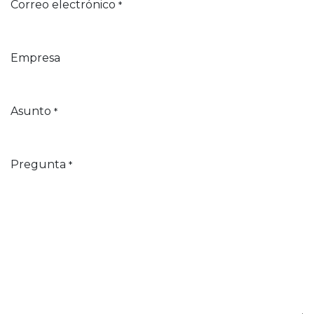
Correo electrónico
*
Empresa
Asunto
*
Pregunta
*