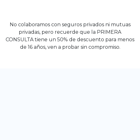
No colaboramos con seguros privados ni mutuas
privadas, pero recuerde que la PRIMERA
CONSULTA tiene un 50% de descuento para menos
de 16 años, ven a probar sin compromiso.